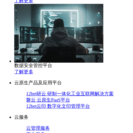
了解更多
数据安全管控平台
了解更多
云原生产品及应用平台
12bet研云 研制一体化工业互联网解决方案
磐云 云原生PaaS平台
12bet云印 数字化文印管理平台
云服务
云管理服务