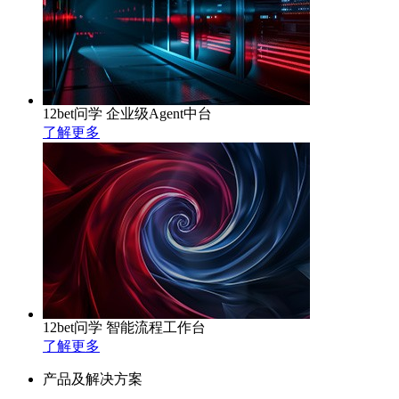
12bet问学 企业级Agent中台
了解更多
12bet问学 智能流程工作台
了解更多
产品及解决方案