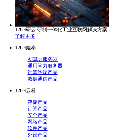
12bet研云 研制一体化工业互联网解决方案
了解更多
12bet鲲泰
AI算力服务器
通用算力服务器
计算终端产品
数据通信产品
12bet云科
存储产品
计算产品
安全产品
网络产品
软件产品
外设产品