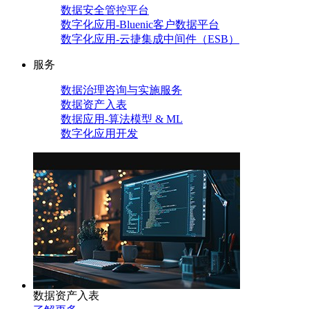
数据安全管控平台
数字化应用-Bluenic客户数据平台
数字化应用-云捷集成中间件（ESB）
服务
数据治理咨询与实施服务
数据资产入表
数据应用-算法模型 & ML
数字化应用开发
数据资产入表