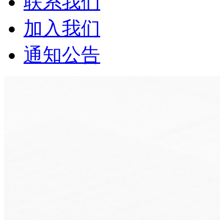
联系我们
加入我们
通知公告