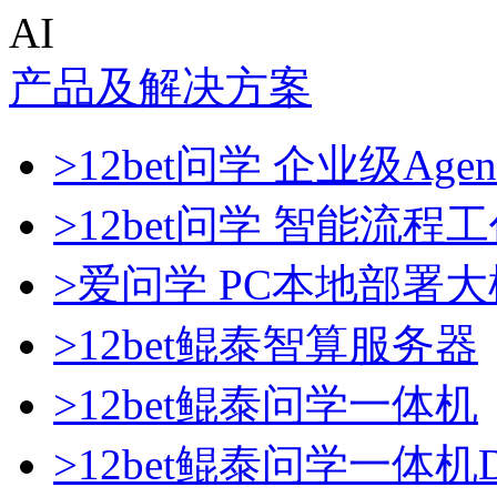
AI
产品及解决方案
>12bet问学 企业级Age
>12bet问学 智能流程
>爱问学 PC本地部署
>12bet鲲泰智算服务器
>12bet鲲泰问学一体机
>12bet鲲泰问学一体机De