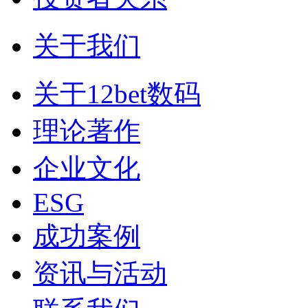
关于我们
关于12bet数码
理论著作
企业文化
ESG
成功案例
资讯与活动