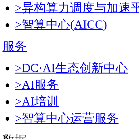
>异构算力调度与加速
>智算中心(AICC)
服务
>DC·AI生态创新中心
>AI服务
>AI培训
>智算中心运营服务