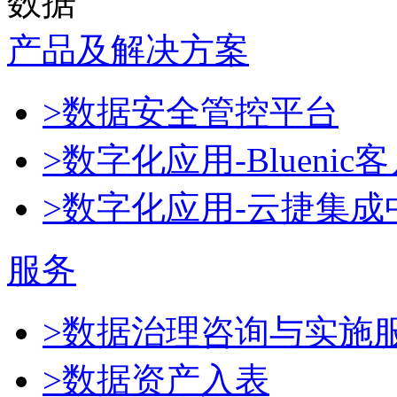
数据
产品及解决方案
>数据安全管控平台
>数字化应用-Blueni
>数字化应用-云捷集成
服务
>数据治理咨询与实施
>数据资产入表