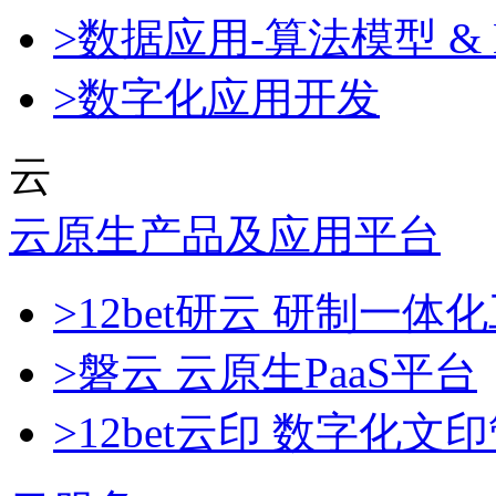
>数据应用-算法模型 & 
>数字化应用开发
云
云原生产品及应用平台
>12bet研云 研制一
>磐云 云原生PaaS平台
>12bet云印 数字化文