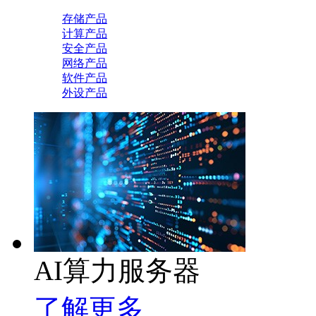
存储产品
计算产品
安全产品
网络产品
软件产品
外设产品
AI算力服务器
了解更多