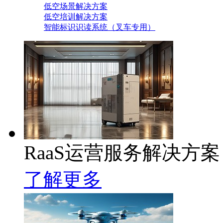
低空场景解决方案
低空培训解决方案
智能标识识读系统（叉车专用）
RaaS运营服务解决方案
了解更多