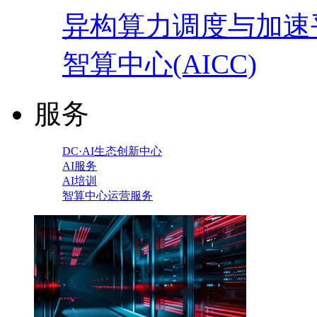
异构算力调度与加速
智算中心(AICC)
服务
DC·AI生态创新中心
AI服务
AI培训
智算中心运营服务